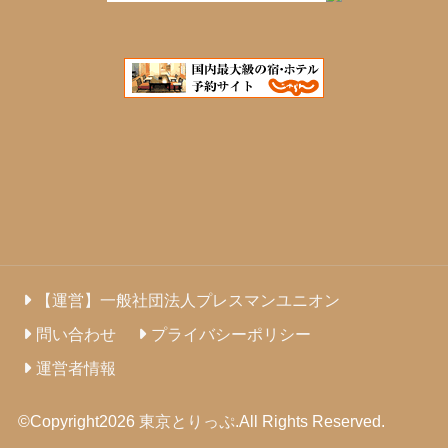
【運営】一般社団法人プレスマンユニオン
問い合わせ
プライバシーポリシー
運営者情報
©Copyright2026
東京とりっぷ
.All Rights Reserved.