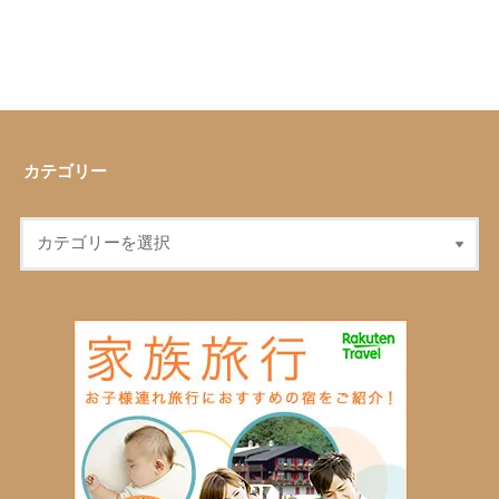
カテゴリー