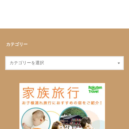
カテゴリー