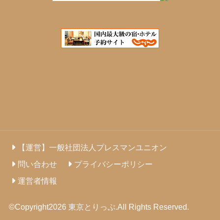
【運営】一般社団法人プレスマンユニオン
問い合わせ
プライバシーポリシー
運営者情報
©Copyright2026
東京とりっぷ
.All Rights Reserved.