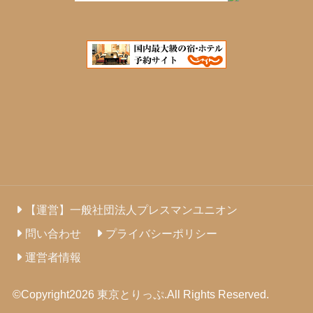
【運営】一般社団法人プレスマンユニオン
問い合わせ
プライバシーポリシー
運営者情報
©Copyright2026
東京とりっぷ
.All Rights Reserved.