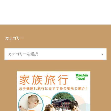
カテゴリー