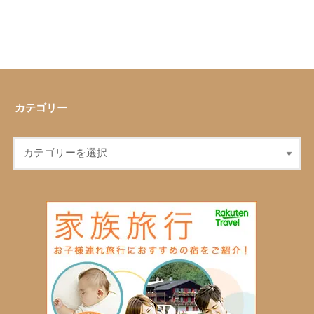
カテゴリー