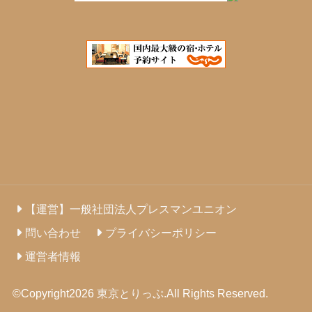
【運営】一般社団法人プレスマンユニオン
問い合わせ
プライバシーポリシー
運営者情報
©Copyright2026
東京とりっぷ
.All Rights Reserved.