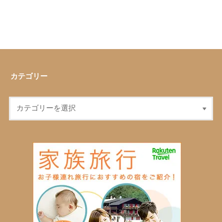
カテゴリー