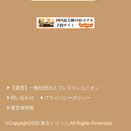
【運営】一般社団法人プレスマンユニオン
問い合わせ
プライバシーポリシー
運営者情報
©Copyright2026
東京とりっぷ
.All Rights Reserved.