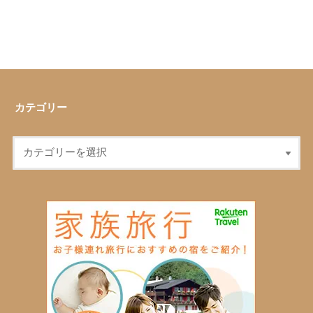
カテゴリー