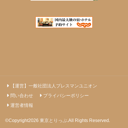
【運営】一般社団法人プレスマンユニオン
問い合わせ
プライバシーポリシー
運営者情報
©Copyright2026
東京とりっぷ
.All Rights Reserved.