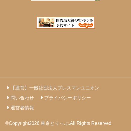
【運営】一般社団法人プレスマンユニオン
問い合わせ
プライバシーポリシー
運営者情報
©Copyright2026
東京とりっぷ
.All Rights Reserved.