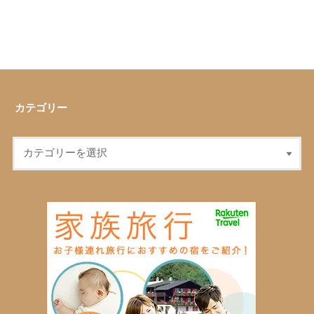
カテゴリー