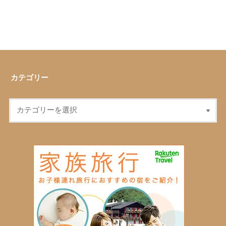
カテゴリー