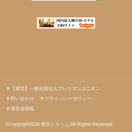
【運営】一般社団法人プレスマンユニオン
問い合わせ
プライバシーポリシー
運営者情報
©Copyright2026
東京とりっぷ
.All Rights Reserved.