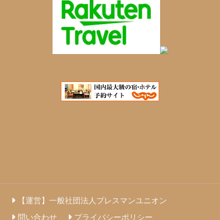
【運営】一般社団法人プレスマンユニオン
問い合わせ
プライバシーポリシー