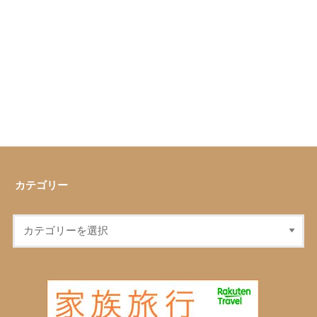
カテゴリー