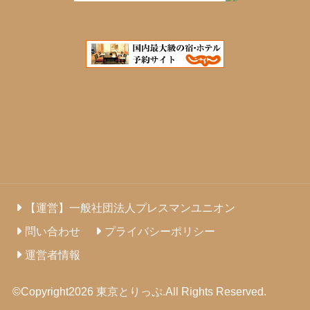
【運営】一般社団法人プレスマンユニオン
問い合わせ
プライバシーポリシー
運営者情報
©Copyright2026
東京とりっぷ
.All Rights Reserved.