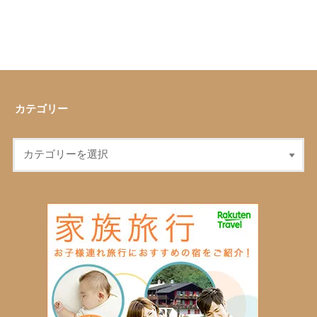
カテゴリー