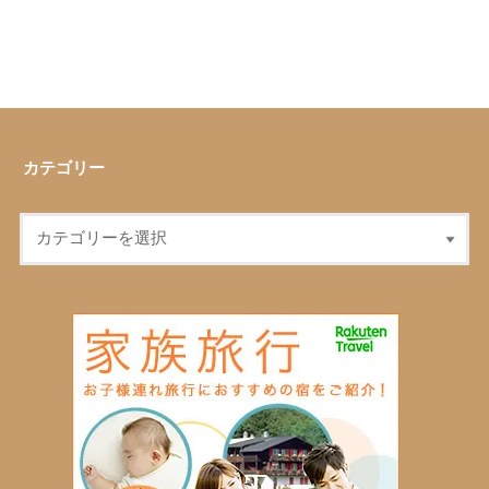
カテゴリー