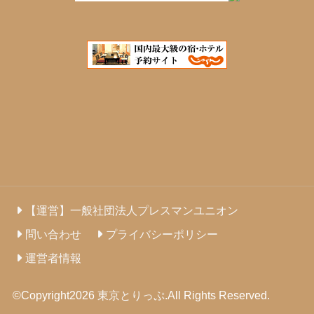
【運営】一般社団法人プレスマンユニオン
問い合わせ
プライバシーポリシー
運営者情報
©Copyright2026
東京とりっぷ
.All Rights Reserved.