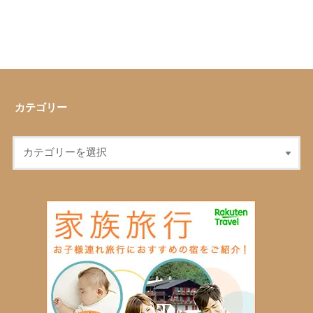
カテゴリー