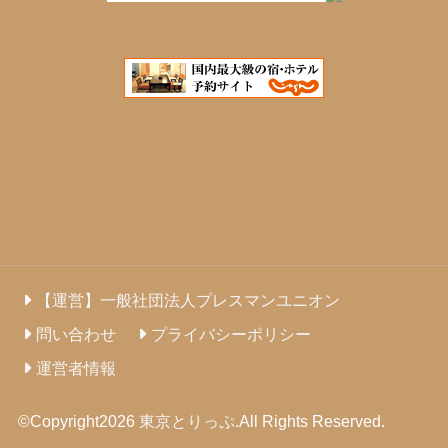
【運営】一般社団法人プレスマンユニオン
問い合わせ
プライバシーポリシー
運営者情報
©Copyright2026
東京とりっぷ
.All Rights Reserved.