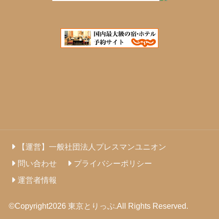
【運営】一般社団法人プレスマンユニオン
問い合わせ
プライバシーポリシー
運営者情報
©Copyright2026
東京とりっぷ
.All Rights Reserved.