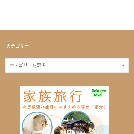
カテゴリー