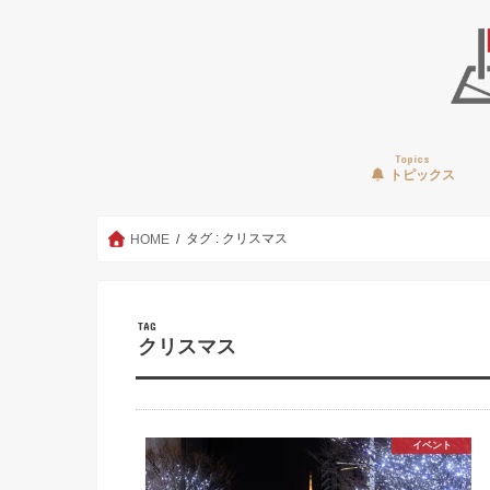
Topics
トピックス
タグ : クリスマス
HOME
TAG
クリスマス
イベント