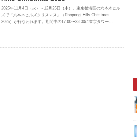
2025年11月4日（火）～12月25日（木）、東京都港区の六本木ヒル
ズで『六本木ヒルズクリスマス』（Roppongi Hills Christmas
2025）が行なわれます。期間中の17:00〜23:00に東京タワー…