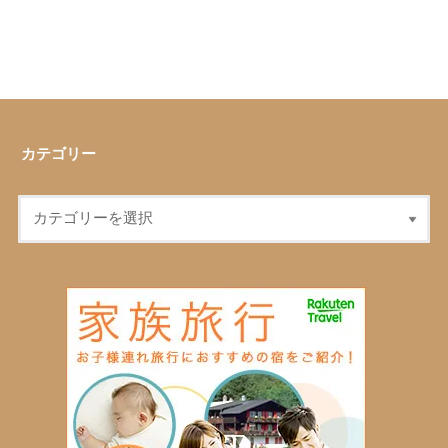
カテゴリー