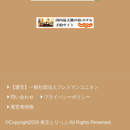
【運営】一般社団法人プレスマンユニオン
問い合わせ
プライバシーポリシー
運営者情報
©Copyright2026
東京とりっぷ
.All Rights Reserved.