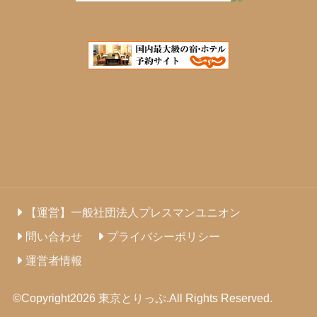
【運営】一般社団法人プレスマンユニオン
問い合わせ
プライバシーポリシー
運営者情報
©Copyright2026
東京とりっぷ
.All Rights Reserved.