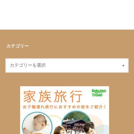
カテゴリー