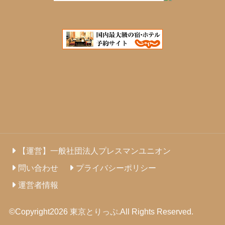
【運営】一般社団法人プレスマンユニオン
問い合わせ
プライバシーポリシー
運営者情報
©Copyright2026
東京とりっぷ
.All Rights Reserved.