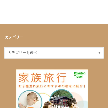
カテゴリー