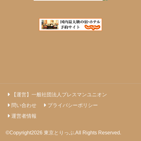
【運営】一般社団法人プレスマンユニオン
問い合わせ
プライバシーポリシー
運営者情報
©Copyright2026
東京とりっぷ
.All Rights Reserved.