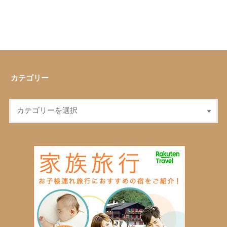
カテゴリー