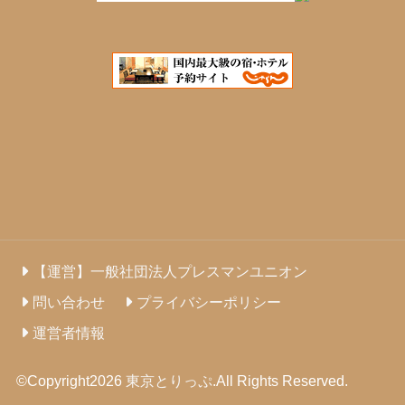
【運営】一般社団法人プレスマンユニオン
問い合わせ
プライバシーポリシー
運営者情報
©Copyright2026
東京とりっぷ
.All Rights Reserved.