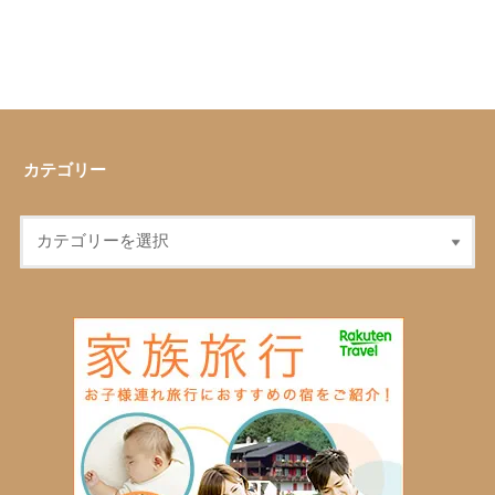
カテゴリー