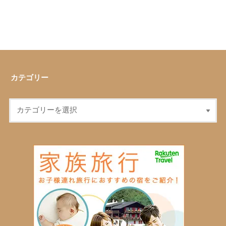
カテゴリー