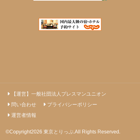
【運営】一般社団法人プレスマンユニオン
問い合わせ
プライバシーポリシー
運営者情報
©Copyright2026
東京とりっぷ
.All Rights Reserved.