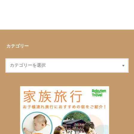
カテゴリー