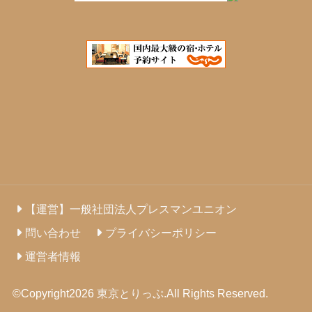
【運営】一般社団法人プレスマンユニオン
問い合わせ
プライバシーポリシー
運営者情報
©Copyright2026
東京とりっぷ
.All Rights Reserved.