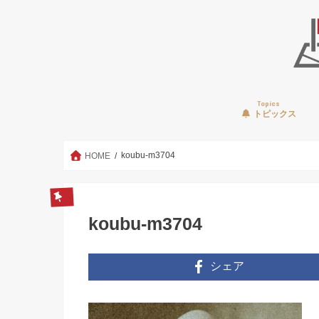
Topics
トピックス
koubu-m3704
HOME
koubu-m3704
シェア