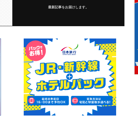
最新記事をお届けします。