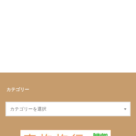
カテゴリー