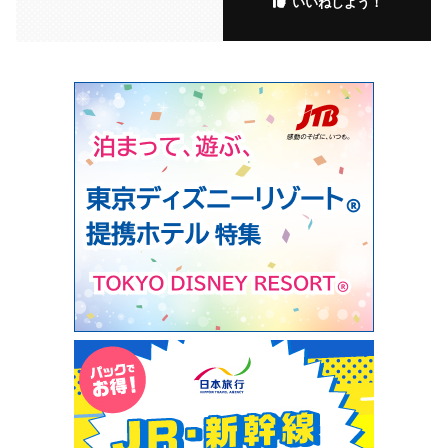
いいねしよう！