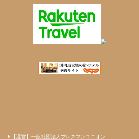
【運営】一般社団法人プレスマンユニオン