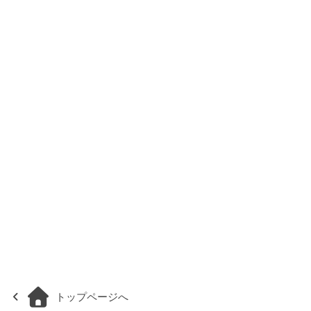
トップページへ