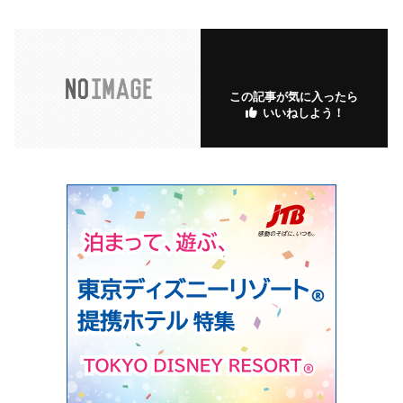
この記事が気に入ったら
いいねしよう！