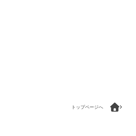
トップページへ