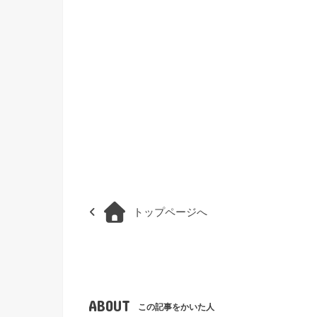
トップページへ
ABOUT
この記事をかいた人