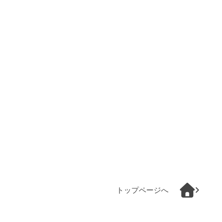
トップページへ