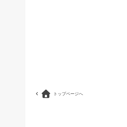
トップページへ