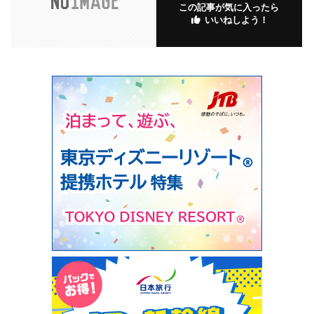
この記事が気に入ったら
いいねしよう！