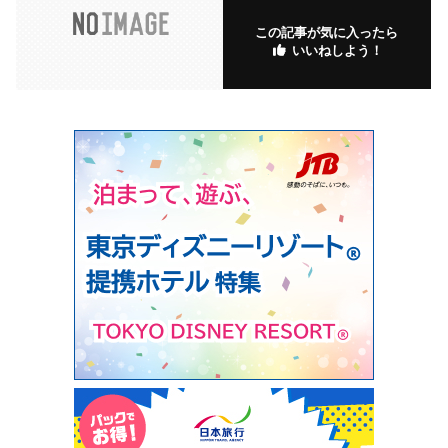
この記事が気に入ったら
いいねしよう！