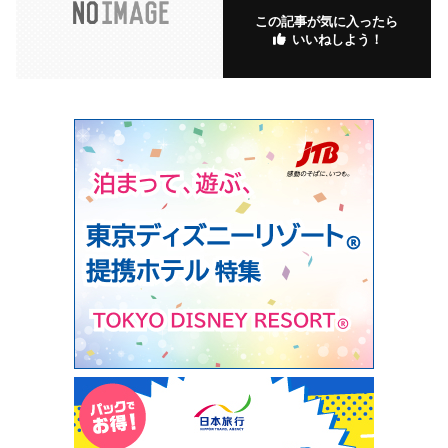
この記事が気に入ったら
いいねしよう！