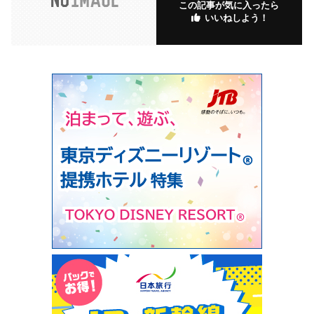
この記事が気に入ったら
いいねしよう！