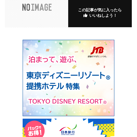
この記事が気に入ったら
いいねしよう！