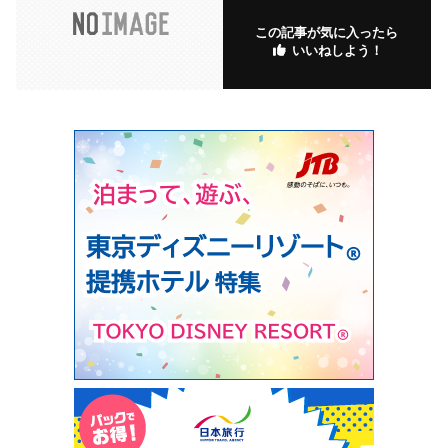
この記事が気に入ったら
いいねしよう！